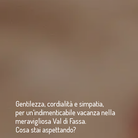
Gentilezza, cordialità e simpatia,
per un’indimenticabile vacanza nella
meravigliosa Val di Fassa.
Cosa stai aspettando?