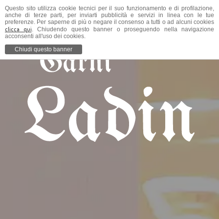
Questo sito utilizza cookie tecnici per il suo funzionamento e di profilazione,
anche di terze parti, per inviarti pubblicità e servizi in linea con le tue
preferenze. Per saperne di più o negare il consenso a tutti o ad alcuni cookies
clicca qui
. Chiudendo questo banner o proseguendo nella navigazione
acconsenti all'uso dei cookies.
Chiudi questo banner