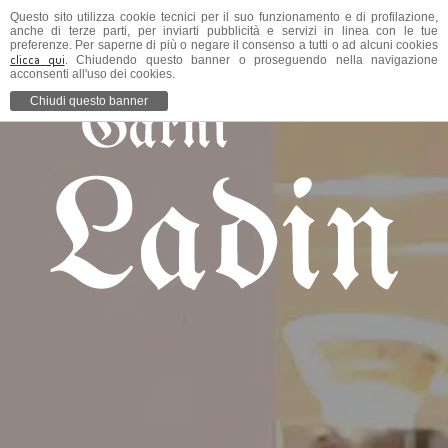
Questo sito utilizza cookie tecnici per il suo funzionamento e di profilazione,
anche di terze parti, per inviarti pubblicità e servizi in linea con le tue
preferenze. Per saperne di più o negare il consenso a tutti o ad alcuni cookies
clicca qui
. Chiudendo questo banner o proseguendo nella navigazione
acconsenti all'uso dei cookies.
Chiudi questo banner